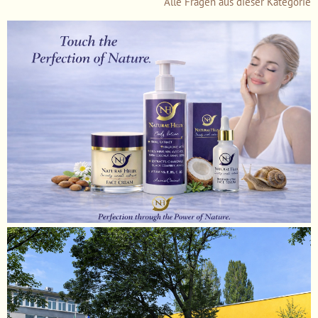
Alle Fragen aus dieser Kategorie