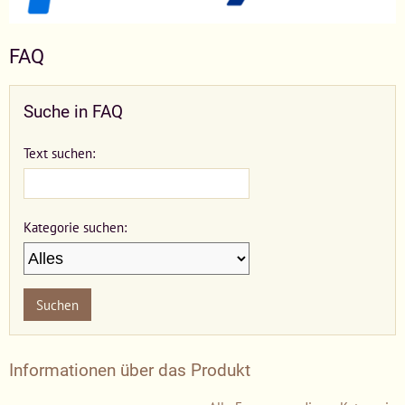
FAQ
Suche in FAQ
Text suchen:
Kategorie suchen:
Suchen
Informationen über das Produkt