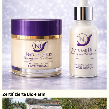
Zertifizierte Bio-Farm