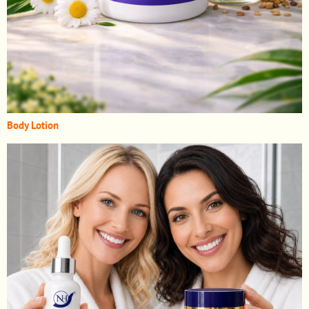
Body Lotion