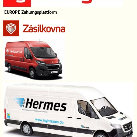
EUROPE
Zahlungsplattform