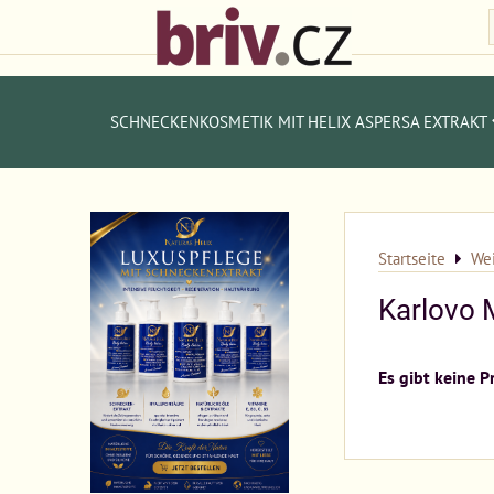
SCHNECKENKOSMETIK MIT HELIX ASPERSA EXTRAKT
Startseite
Wei
Karlovo 