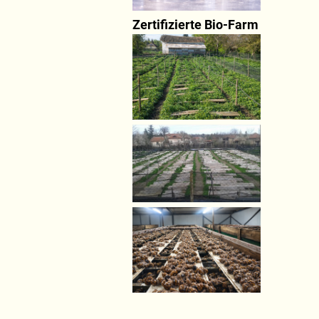
Zertifizierte Bio-Farm