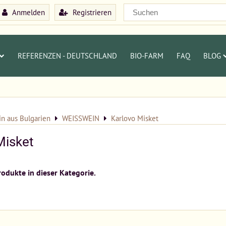
Anmelden
Registrieren
REFERENZEN - DEUTSCHLAND
BIO-FARM
FAQ
BLOG
n aus Bulgarien
WEISSWEIN
Karlovo Misket
Misket