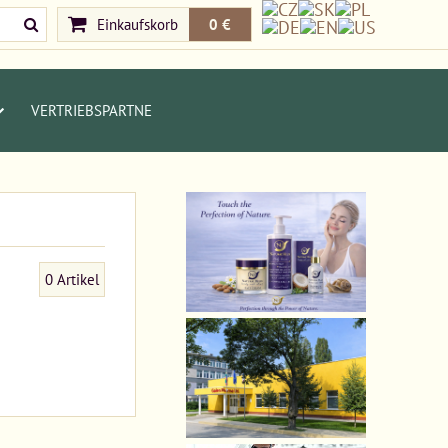
Einkaufskorb
0 €
VERTRIEBSPARTNE
0
Artikel