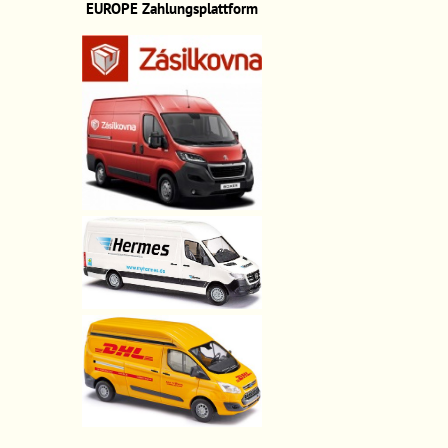
EUROPE
Zahlungsplattform