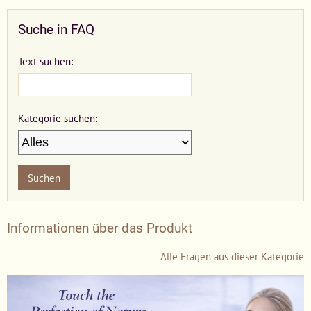
Suche in FAQ
Text suchen:
Kategorie suchen:
Suchen
Informationen über das Produkt
Alle Fragen aus dieser Kategorie