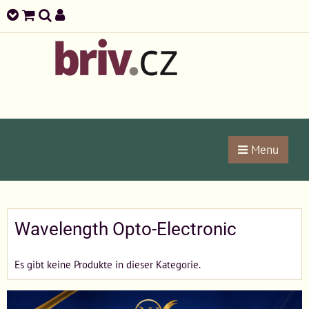
Menu
Wavelength Opto-Electronic
Es gibt keine Produkte in dieser Kategorie.