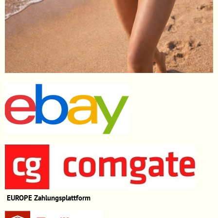
EUROPE
Zahlungsplattform