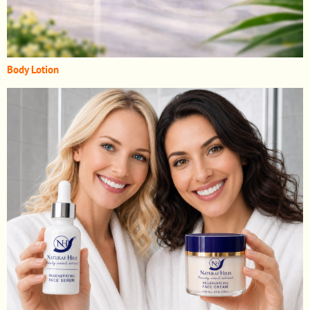
Body Lotion