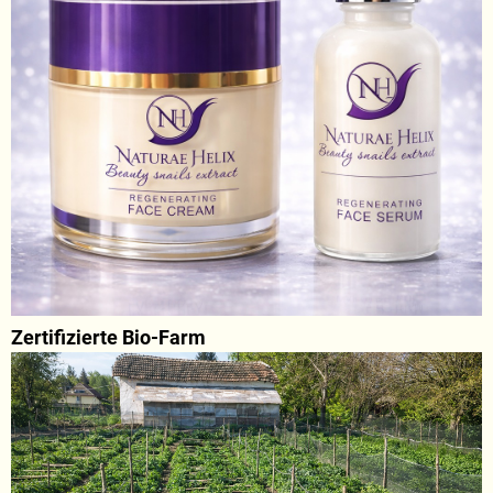
Zertifizierte Bio-Farm