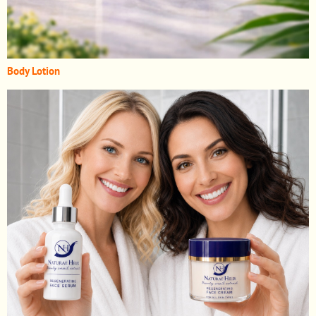
Body Lotion