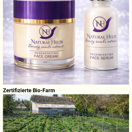
Zertifizierte Bio-Farm