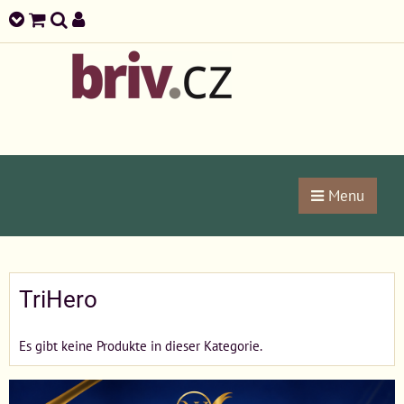
Menu
TriHero
Es gibt keine Produkte in dieser Kategorie.