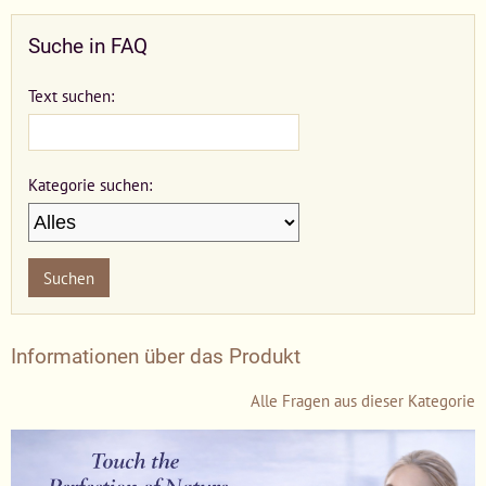
Suche in FAQ
Text suchen:
Kategorie suchen:
Suchen
Informationen über das Produkt
Alle Fragen aus dieser Kategorie