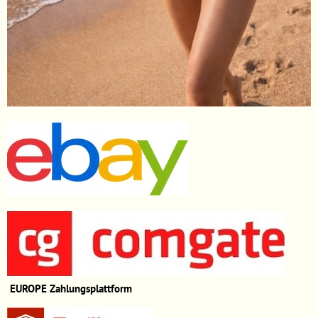
EUROPE
Zahlungsplattform