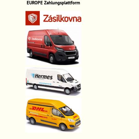
EUROPE
Zahlungsplattform