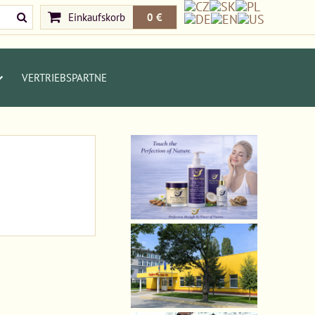
Einkaufskorb
0 €
VERTRIEBSPARTNE