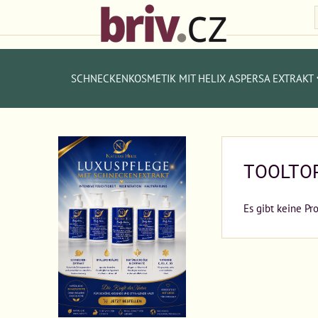
SCHNECKENKOSMETIK MIT HELIX ASPERSA EXTRAKT
TOOLTO
Es gibt keine Pr