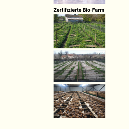
Zertifizierte Bio-Farm