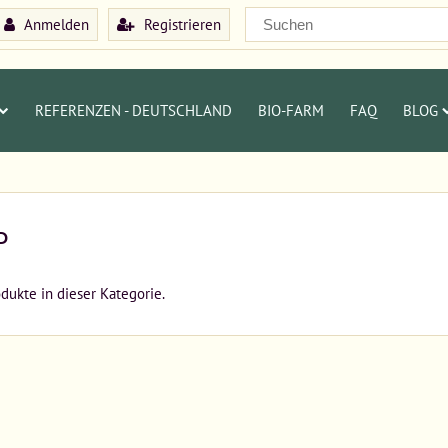
Anmelden
Registrieren
REFERENZEN - DEUTSCHLAND
BIO-FARM
FAQ
BLOG
P
odukte in dieser Kategorie.