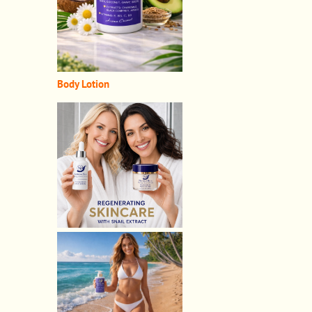
Body Lotion