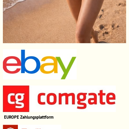
EUROPE
Zahlungsplattform