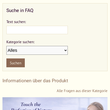
Suche in FAQ
Text suchen:
Kategorie suchen:
Suchen
Informationen über das Produkt
Alle Fragen aus dieser Kategorie