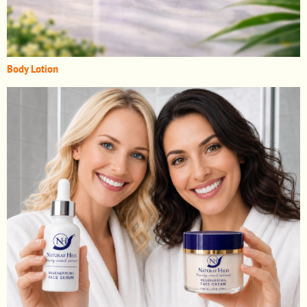
Body Lotion