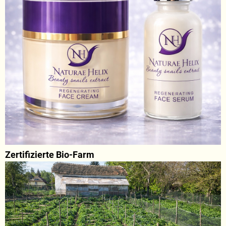
Zertifizierte Bio-Farm