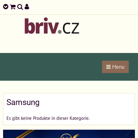
Menu
Samsung
Es gibt keine Produkte in dieser Kategorie.