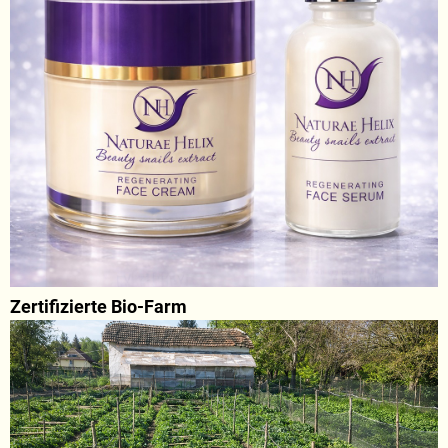
Zertifizierte Bio-Farm