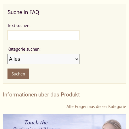
Suche in FAQ
Text suchen:
Kategorie suchen:
Suchen
Informationen über das Produkt
Alle Fragen aus dieser Kategorie