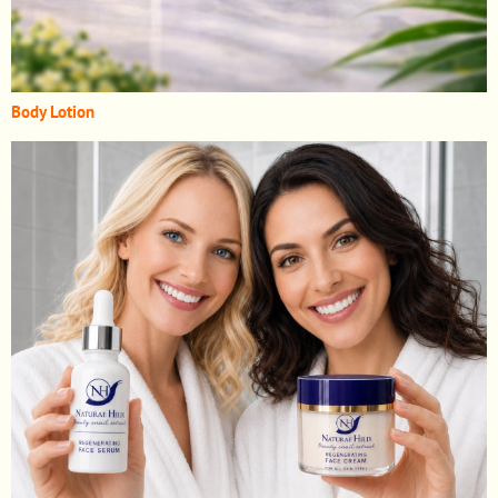
Body Lotion