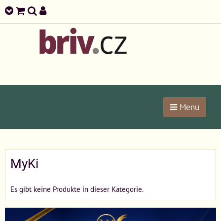
Menu
MyKi
Es gibt keine Produkte in dieser Kategorie.