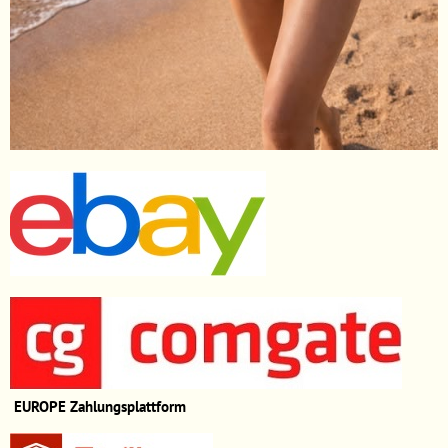
EUROPE
Zahlungsplattform