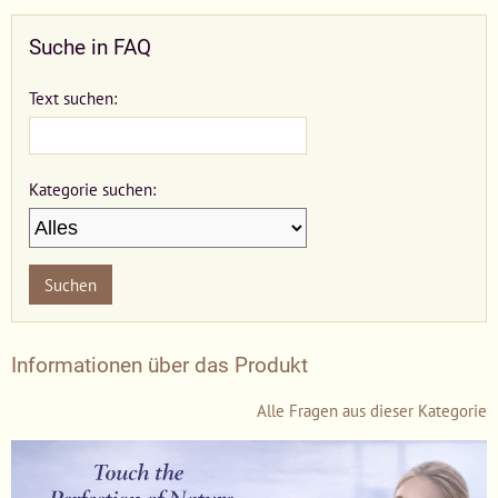
Suche in FAQ
Text suchen:
Kategorie suchen:
Suchen
Informationen über das Produkt
Alle Fragen aus dieser Kategorie