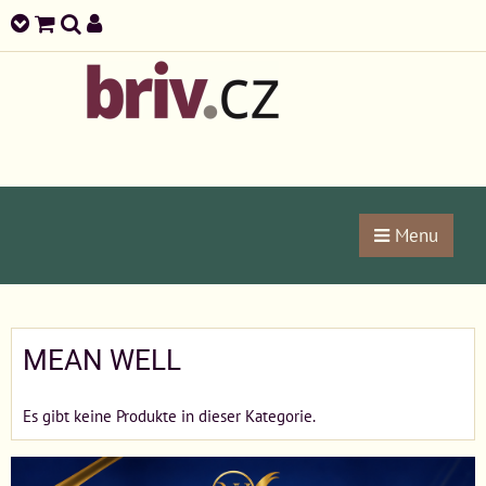
Menu
MEAN WELL
Es gibt keine Produkte in dieser Kategorie.