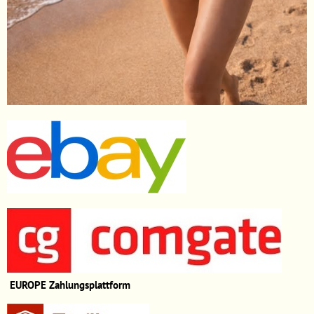
EUROPE
Zahlungsplattform