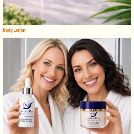
Body Lotion