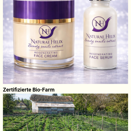
Zertifizierte Bio-Farm