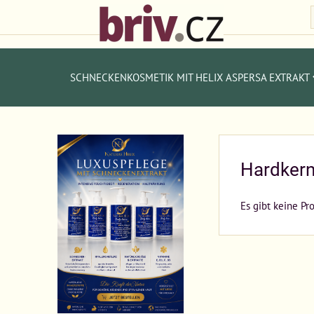
SCHNECKENKOSMETIK MIT HELIX ASPERSA EXTRAKT
Hardkern
Es gibt keine Pr