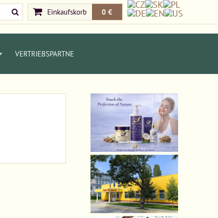
Einkaufskorb
0 €
VERTRIEBSPARTNE