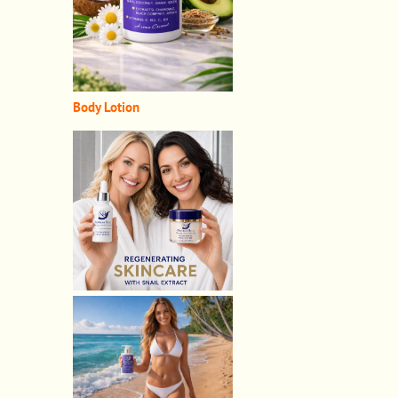
Body Lotion