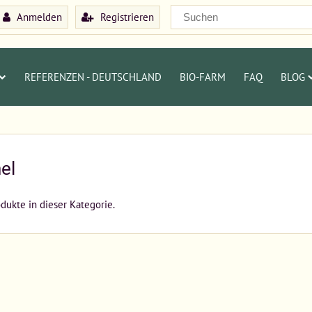
Anmelden
Registrieren
REFERENZEN - DEUTSCHLAND
BIO-FARM
FAQ
BLOG
el
odukte in dieser Kategorie.