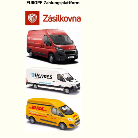
EUROPE
Zahlungsplattform