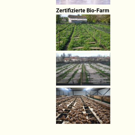
Zertifizierte Bio-Farm