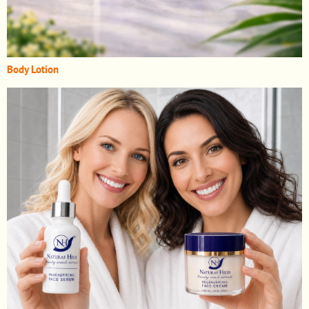
Body Lotion