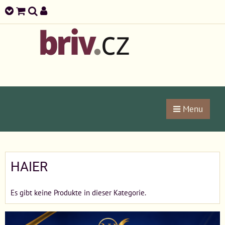
Menu
HAIER
Es gibt keine Produkte in dieser Kategorie.