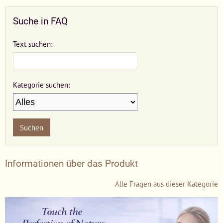
Suche in FAQ
Text suchen:
Kategorie suchen:
Suchen
Informationen über das Produkt
Alle Fragen aus dieser Kategorie