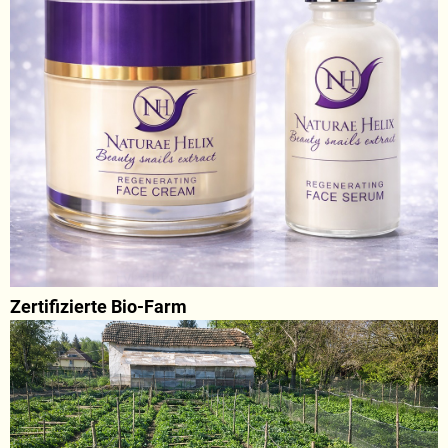
Zertifizierte Bio-Farm