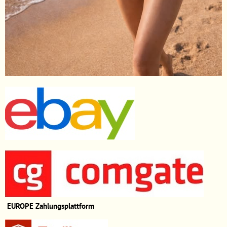
EUROPE
Zahlungsplattform