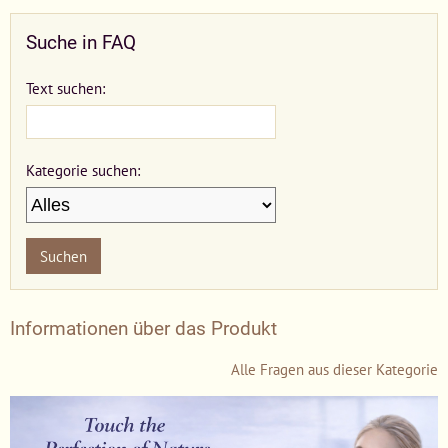
Suche in FAQ
Text suchen:
Kategorie suchen:
Suchen
Informationen über das Produkt
Alle Fragen aus dieser Kategorie