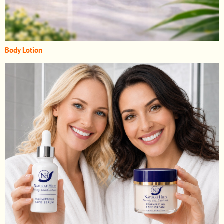
Body Lotion