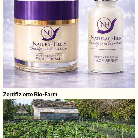
Zertifizierte Bio-Farm