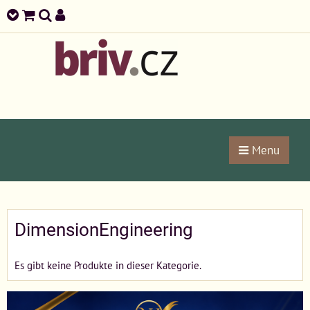
Menu
DimensionEngineering
Es gibt keine Produkte in dieser Kategorie.