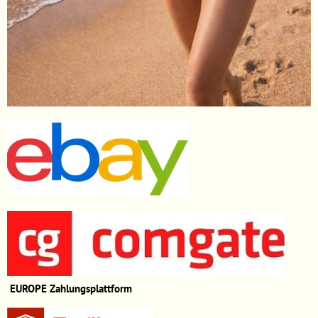
EUROPE
Zahlungsplattform