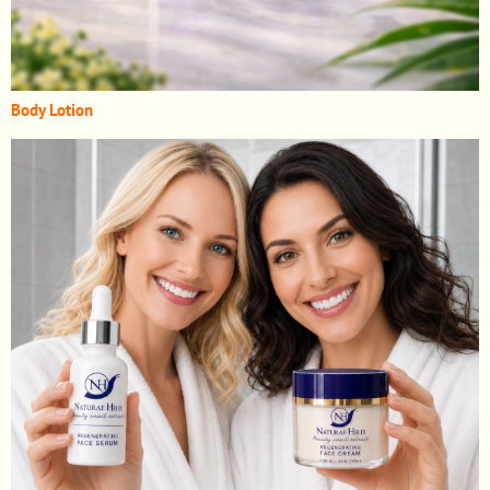
Body Lotion