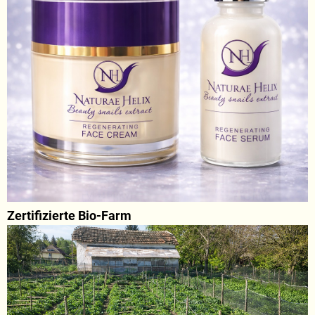
Zertifizierte Bio-Farm