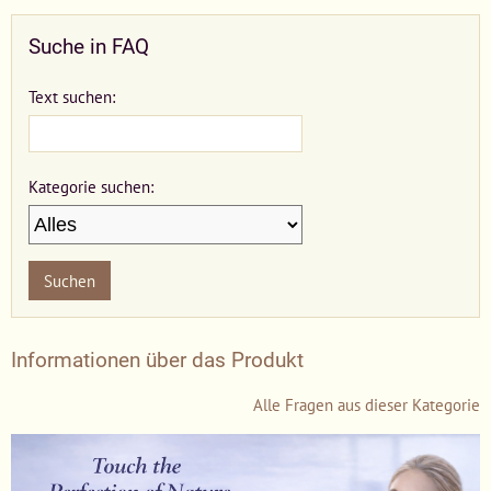
Suche in FAQ
Text suchen:
Kategorie suchen:
Suchen
Informationen über das Produkt
Alle Fragen aus dieser Kategorie