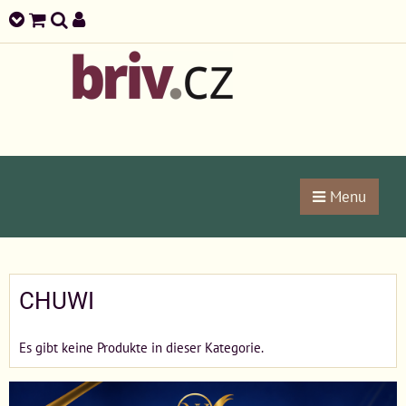
Menu
CHUWI
Es gibt keine Produkte in dieser Kategorie.