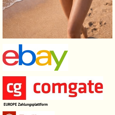
EUROPE
Zahlungsplattform