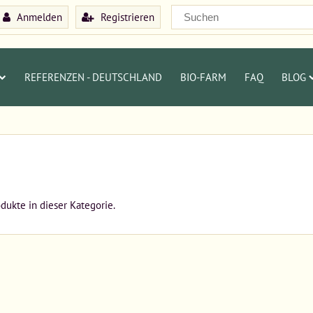
Anmelden
Registrieren
REFERENZEN - DEUTSCHLAND
BIO-FARM
FAQ
BLOG
odukte in dieser Kategorie.