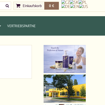
Einkaufskorb
0 €
VERTRIEBSPARTNE