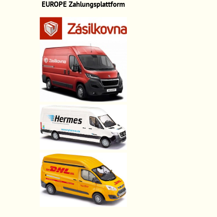
EUROPE
Zahlungsplattform