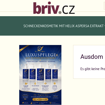
SCHNECKENKOSMETIK MIT HELIX ASPERSA EXTRAKT
Ausdom
Es gibt keine Pr