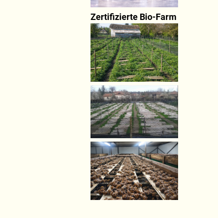
Zertifizierte Bio-Farm