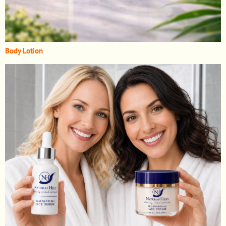
Body Lotion