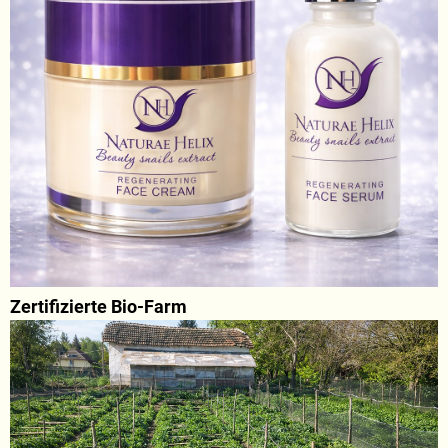
Zertifizierte Bio-Farm