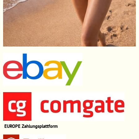
EUROPE
Zahlungsplattform