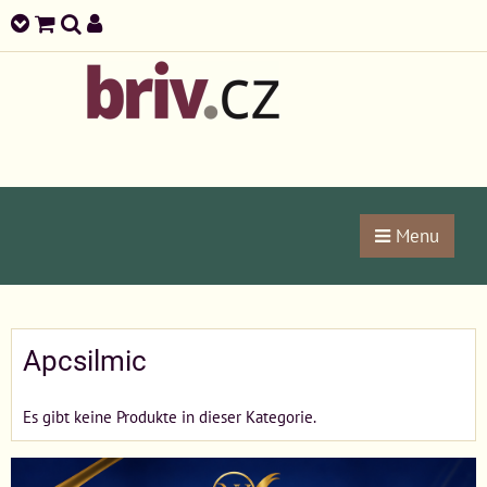
Menu
Apcsilmic
Es gibt keine Produkte in dieser Kategorie.