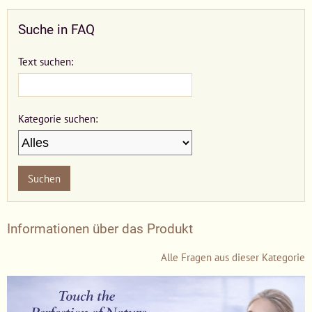
Suche in FAQ
Text suchen:
Kategorie suchen:
Suchen
Informationen über das Produkt
Alle Fragen aus dieser Kategorie