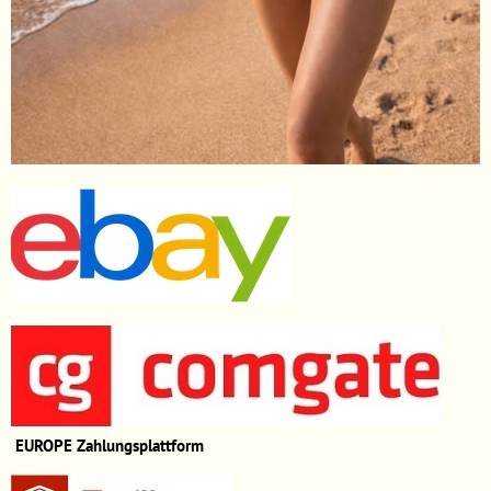
EUROPE
Zahlungsplattform