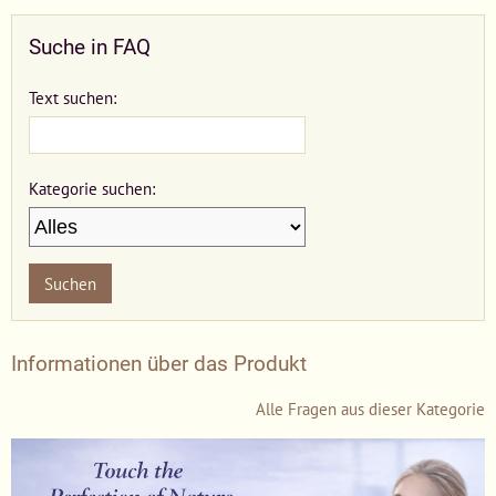
Suche in FAQ
Text suchen:
Kategorie suchen:
Suchen
Informationen über das Produkt
Alle Fragen aus dieser Kategorie