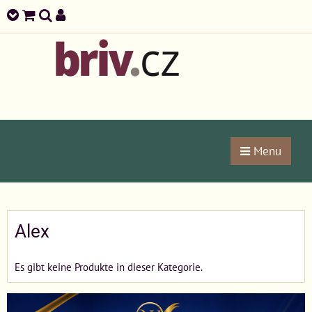
Menu
Alex
Es gibt keine Produkte in dieser Kategorie.