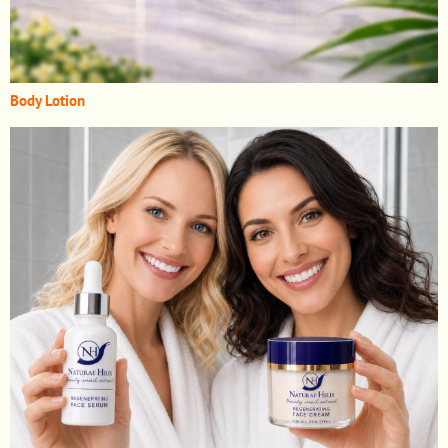
Body Lotion