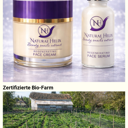
Zertifizierte Bio-Farm